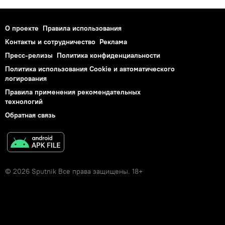
О проекте
Правила использования
Контакты и сотрудничество
Реклама
Пресс-релизы
Политика конфиденциальности
Политика использования Cookie и автоматического
логирования
Правила применения рекомендательных
технологий
Обратная связь
© 2026 Sputnik Все права защищены. 18+