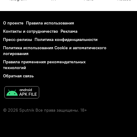
О проекте
Правила использования
Контакты и сотрудничество
Реклама
Пресс-релизы
Политика конфиденциальности
Политика использования Cookie и автоматического
логирования
Правила применения рекомендательных
технологий
Обратная связь
© 2026 Sputnik Все права защищены. 18+