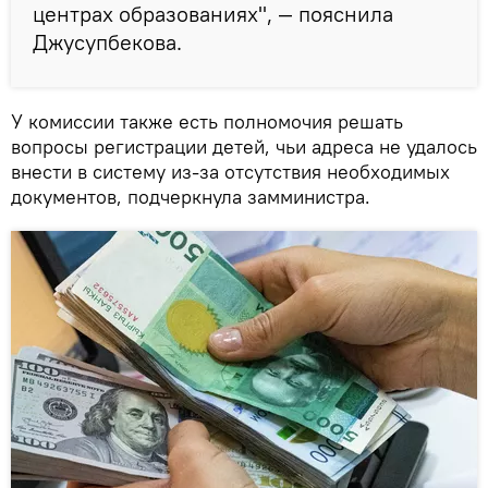
центрах образованиях", — пояснила
Джусупбекова.
У комиссии также есть полномочия решать
вопросы регистрации детей, чьи адреса не удалось
внести в систему из-за отсутствия необходимых
документов, подчеркнула замминистра.