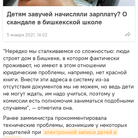
Детям завучей начисляли зарплату? О
скандале в бишкекской школе
5 января 2021, 14:02
"Нередко мы сталкиваемся со сложностью: люди
строят дом в Бишкеке, в котором фактически
проживают, но имеют в этом отношении
юридические проблемы, например, нет красной
книги. Внести эти адреса в систему из-за
отсутствия документов мы не можем, но ведь дети
не могут ждать, им надо учиться, поэтому у
комиссии есть полномочия заниматься подобными
случаями", — отметила она.
Ранее замминистра прокомментировала
технические проблемы, возникшие у некоторых
родителей при
электронной записи детей в 