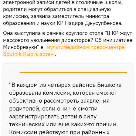
электронной записи детей в столичные школы,
родители могут обратиться в специальную
комиссию, заявила заместитель министра
образования и науки КР Надира Джусупбекова.
Она выступила в рамках круглого стола "В КР ждут
массового увольнения директоров? Об инициативе
Минобрнауки" в
мультимедийном пресс-центре 
Sputnik Кыргызстан
.
"В каждом из четырех районов Бишкека
образована комиссия, которая сможет
объективно рассмотреть заявления
родителей, если они не смогли
зарегистрировать детей в силу
технических или еще каких-то причин.
Комиссии действуют при районных