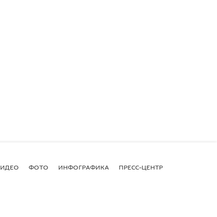
ВИДЕО
ФОТО
ИНФОГРАФИКА
ПРЕСС-ЦЕНТР