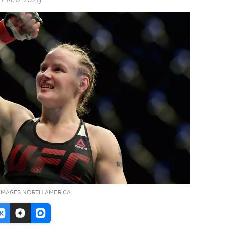
IMAGES NORTH AMERICA