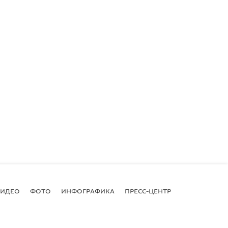
ВИДЕО
ФОТО
ИНФОГРАФИКА
ПРЕСС-ЦЕНТР