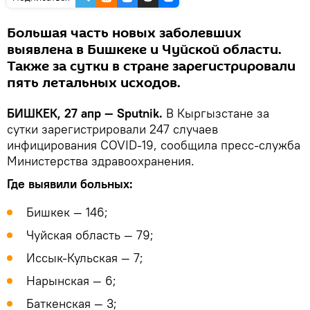
Большая часть новых заболевших
выявлена в Бишкеке и Чуйской области.
Также за сутки в стране зарегистрировали
пять летальных исходов.
БИШКЕК, 27 апр — Sputnik.
В Кыргызстане за
сутки зарегистрировали 247 случаев
инфицирования COVID-19, сообщила пресс-служба
Министерства здравоохранения.
Где выявили больных:
Бишкек — 146;
Чуйская область — 79;
Иссык-Кульская — 7;
Нарынская — 6;
Баткенская — 3;