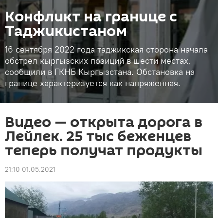
Конфликт на границе с
Таджикистаном
16 сентября 2022 года таджикская сторона начала
обстрел кыргызских позиций в шести местах,
сообщили в ГКНБ Кыргызстана. Обстановка на
границе характеризуется как напряженная.
Видео — открыта дорога в
Лейлек. 25 тыс беженцев
теперь получат продукты
21:10 01.05.2021