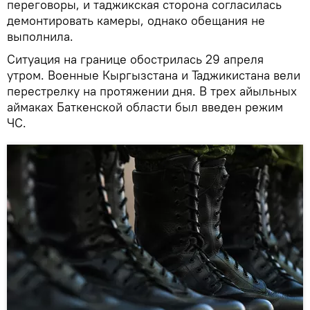
переговоры, и таджикская сторона согласилась
демонтировать камеры, однако обещания не
выполнила.
Ситуация на границе обострилась 29 апреля
утром. Военные Кыргызстана и Таджикистана вели
перестрелку на протяжении дня. В трех айыльных
аймаках Баткенской области был введен режим
ЧС.