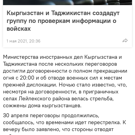
Кыргызстан и Таджикистан создадут
группу по проверкам информации о
войсках
1 мая 2021, 20:36
Министерства иностранных дел Кыргызстана и
Таджикистана после нескольких переговоров
достигли договоренности о полном прекращении
огня с 20:00 и об отводе военных сил к местам
прежней дислокации. Ночью стало известно, что,
несмотря на договоренности, в приграничных
селах Лейлекского района велась стрельба,
сожжены дома кыргызстанцев.
30 апреля переговоры продолжились,
сообщалось, что временами идет перестрелка. К
вечеру было заявлено, что стороны отводят