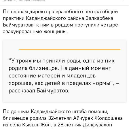
По словам директора врачебного центра общей
практики Кадамджайского района Залкарбека
Баймуратова, к ним в роддом поступили четыре
эвакуированные женщины.
"У троих мы приняли роды, одна из них
родила близнецов. На данный момент
состояние матерей и младенцев
хорошее, вес детей в пределах нормы", —
рассказал Баймуратов.
По данным Кадамджайского штаба помощи,
близнецов родила 32-летняя Айчурек Жолдошева
из села Кызыл-Жол, а 28-летняя Дилфузахон