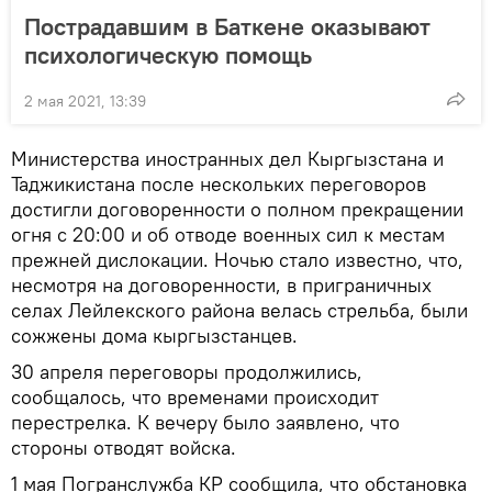
Пострадавшим в Баткене оказывают
психологическую помощь
2 мая 2021, 13:39
Министерства иностранных дел Кыргызстана и
Таджикистана после нескольких переговоров
достигли договоренности о полном прекращении
огня с 20:00 и об отводе военных сил к местам
прежней дислокации. Ночью стало известно, что,
несмотря на договоренности, в приграничных
селах Лейлекского района велась стрельба, были
сожжены дома кыргызстанцев.
30 апреля переговоры продолжились,
сообщалось, что временами происходит
перестрелка. К вечеру было заявлено, что
стороны отводят войска.
1 мая Погранслужба КР сообщила, что обстановка