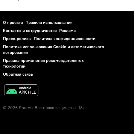
О проекте
Правила использования
Контакты и сотрудничество
Реклама
Пресс-релизы
Политика конфиденциальности
Политика использования Cookie и автоматического
логирования
Правила применения рекомендательных
технологий
Обратная связь
© 2026 Sputnik Все права защищены. 18+