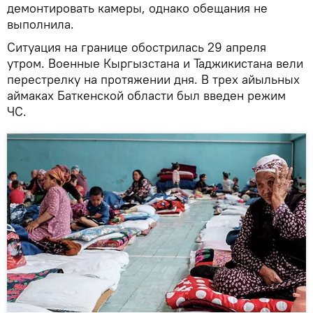
демонтировать камеры, однако обещания не
выполнила.
Ситуация на границе обострилась 29 апреля
утром. Военные Кыргызстана и Таджикистана вели
перестрелку на протяжении дня. В трех айыльных
аймаках Баткенской области был введен режим
ЧС.