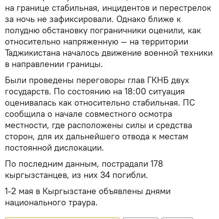
на границе стабильная, инцидентов и перестрелок
за ночь не зафиксировали. Однако ближе к
полудню обстановку пограничники оценили, как
относительно напряженную — на территории
Таджикистана началось движение военной техники
в направлении границы.
Были проведены переговоры глав ГКНБ двух
государств. По состоянию на 18:00 ситуация
оценивалась как относительно стабильная. ПС
сообщила о начале совместного осмотра
местности, где расположены силы и средства
сторон, для их дальнейшего отвода к местам
постоянной дислокации.
По последним данным, пострадали 178
кыргызстанцев, из них 34 погибли.
1-2 мая в Кыргызстане объявлены днями
национального траура.