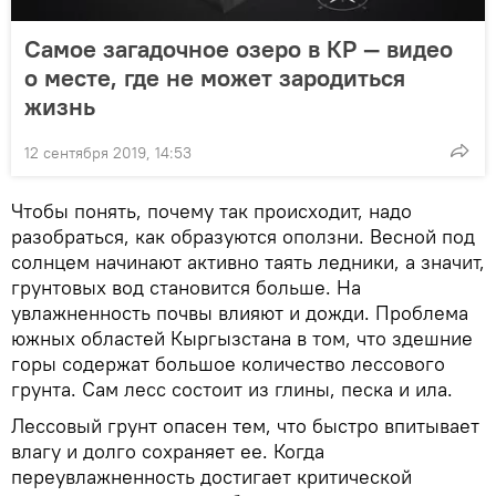
Самое загадочное озеро в КР — видео
о месте, где не может зародиться
жизнь
12 сентября 2019, 14:53
Чтобы понять, почему так происходит, надо
разобраться, как образуются оползни. Весной под
солнцем начинают активно таять ледники, а значит,
грунтовых вод становится больше. На
увлажненность почвы влияют и дожди. Проблема
южных областей Кыргызстана в том, что здешние
горы содержат большое количество лессового
грунта. Сам лесс состоит из глины, песка и ила.
Лессовый грунт опасен тем, что быстро впитывает
влагу и долго сохраняет ее. Когда
переувлажненность достигает критической