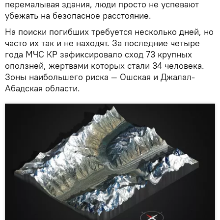
перемалывая здания, люди просто не успевают
убежать на безопасное расстояние.
На поиски погибших требуется несколько дней, но
часто их так и не находят. За последние четыре
года МЧС КР зафиксировало сход 73 крупных
оползней, жертвами которых стали 34 человека.
Зоны наибольшего риска — Ошская и Джалал-
Абадская области.