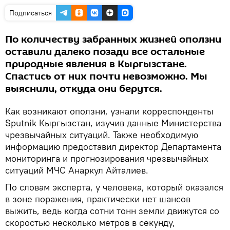
Подписаться
По количеству забранных жизней оползни
оставили далеко позади все остальные
природные явления в Кыргызстане.
Спастись от них почти невозможно. Мы
выяснили, откуда они берутся.
Как возникают оползни, узнали корреспонденты
Sputnik Кыргызстан, изучив данные Министерства
чрезвычайных ситуаций. Также необходимую
информацию предоставил директор Департамента
мониторинга и прогнозирования чрезвычайных
ситуаций МЧС Анаркул Айталиев.
По словам эксперта, у человека, который оказался
в зоне поражения, практически нет шансов
выжить, ведь когда сотни тонн земли движутся со
скоростью несколько метров в секунду,