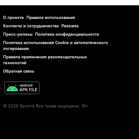
О проекте
Правила использования
Контакты и сотрудничество
Реклама
Пресс-релизы
Политика конфиденциальности
Политика использования Cookie и автоматического
логирования
Правила применения рекомендательных
технологий
Обратная связь
© 2026 Sputnik Все права защищены. 18+