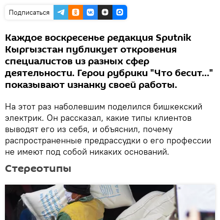
Подписаться
Каждое воскресенье редакция Sputnik
Кыргызстан публикует откровения
специалистов из разных сфер
деятельности. Герои рубрики "Что бесит…"
показывают изнанку своей работы.
На этот раз наболевшим поделился бишкекский
электрик. Он рассказал, какие типы клиентов
выводят его из себя, и объяснил, почему
распространенные предрассудки о его профессии
не имеют под собой никаких оснований.
Стереотипы