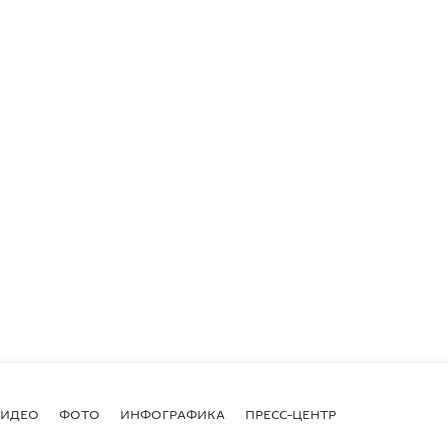
ВИДЕО
ФОТО
ИНФОГРАФИКА
ПРЕСС-ЦЕНТР