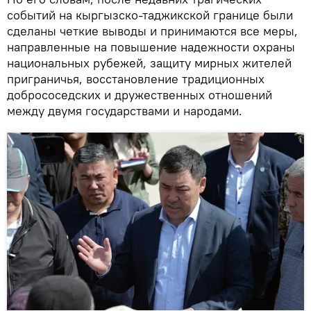
событий на кыргызско-таджикской границе были
сделаны четкие выводы и принимаются все меры,
направленные на повышение надежности охраны
национальных рубежей, защиту мирных жителей
приграничья, восстановление традиционных
добрососедских и дружественных отношений
между двумя государствами и народами.