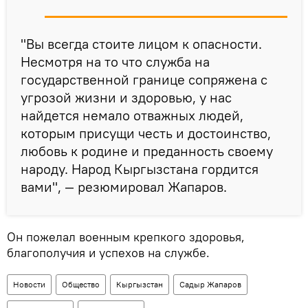
"Вы всегда стоите лицом к опасности.
Несмотря на то что служба на
государственной границе сопряжена с
угрозой жизни и здоровью, у нас
найдется немало отважных людей,
которым присущи честь и достоинство,
любовь к родине и преданность своему
народу. Народ Кыргызстана гордится
вами", — резюмировал Жапаров.
Он пожелал военным крепкого здоровья,
благополучия и успехов на службе.
Новости
Общество
Кыргызстан
Садыр Жапаров