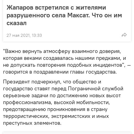
Жапаров встретился с жителями
разрушенного села Максат. Что он им
сказал
27 мая 2021, 13:33
"Важно вернуть атмосферу взаимного доверия,
которая веками создавалась нашими предками, и
не допускать повторения подобных инцидентов", —
говорится в поздравлении главы государства.
Президент подчеркнул, что общество и
государство ставят перед Пограничной службой
серьезные задачи по достижению новых высот
профессионализма, высокой мобильности,
предотвращению проникновения в страну
террористических, экстремистских и иных
преступных элементов.