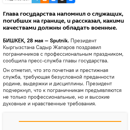
Глава государства напомнил о служащих,
погибших на границе, и рассказал, какими
качествами должны обладать военные.
БИШКЕК, 28 мая — Sputnik.
Президент
Кыргызстана Садыр Жапаров поздравил
пограничников с профессиональным праздником,
сообщила пресс-служба главы государства.
Он отметил, что это почетная и престижная
служба, требующая безусловной преданности
родине, выдержки и дисциплины. Президент
подчеркнул, что к пограничникам предъявляются
не только профессиональные, но и высокие
духовные и нравственные требования.