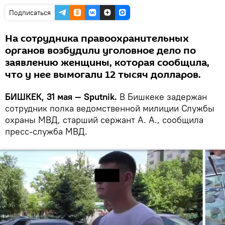
Подписаться
На сотрудника правоохранительных
органов возбудили уголовное дело по
заявлению женщины, которая сообщила,
что у нее вымогали 12 тысяч долларов.
БИШКЕК, 31 мая — Sputnik.
В Бишкеке задержан
сотрудник полка ведомственной милиции Службы
охраны МВД, старший сержант А. А., сообщила
пресс-служба МВД.