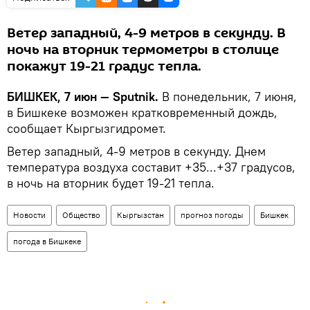
Ветер западный, 4-9 метров в секунду. В
ночь на вторник термометры в столице
покажут 19-21 градус тепла.
БИШКЕК, 7 июн — Sputnik.
В понедельник, 7 июня,
в Бишкеке возможен кратковременный дождь,
сообщает Кыргызгидромет.
Ветер западный, 4-9 метров в секунду. Днем
температура воздуха составит +35...+37 градусов,
в ночь на вторник будет 19-21 тепла.
Новости
Общество
Кыргызстан
прогноз погоды
Бишкек
погода в Бишкеке