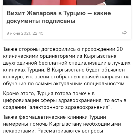
Визит Жапарова в Турцию — какие
документы подписаны
9 июня 2021, 22:45
Также стороны договорились о прохождении 20
клиническими ординаторами из Кыргызстана
двухгодичной бесплатной специализации в лучших
клиниках Турции. В Кыргызстане будет объявлен
конкурс, и к осени отобранных врачей направят на
обучение по самым актуальным специальностям.
Кроме этого, Турция готова помочь в
цифровизации сферы здравоохранения, то есть в
создании "электронного здравоохранения".
Также фармацевтические клиники Турции
намерены помочь Кыргызстану необходимыми
лекарствами. Рассматриваются вопросы