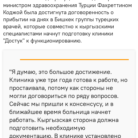
министром здравоохранения Турции Фахреттином
Коджой была достигнута договоренность о
прибытии на днях в Бишкек группы турецких
врачей, которые совместно к кыргызскими
специалистами начнут подготовку клиники
"Достук" к функционированию.
"Я думаю, это большое достижение.
Клиника уже три года готова к работе, но
простаивала, потому как стороны не
могли договориться по ряду вопросов.
Сейчас мы пришли к консенсусу, и в
ближайшее время больница начнет
работать. Кыргызская сторона должна
подготовить необходимую
документацию. В клинике установлено