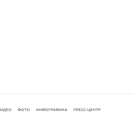
ВИДЕО
ФОТО
ИНФОГРАФИКА
ПРЕСС-ЦЕНТР