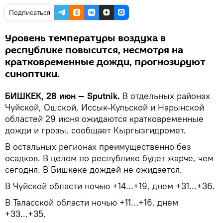
Подписаться
Уровень температуры воздуха в
республике повысится, несмотря на
кратковременные дожди, прогнозируют
синоптики.
БИШКЕК, 28 июн — Sputnik.
В отдельных районах
Чуйской, Ошской, Иссык-Кульской и Нарынской
областей 29 июня ожидаются кратковременные
дожди и грозы, сообщает Кыргызгидромет.
В остальных регионах преимущественно без
осадков. В целом по республике будет жарче, чем
сегодня. В Бишкеке дождей не ожидается.
В Чуйской области ночью +14...+19, днем +31...+36.
В Таласской области ночью +11…+16, днем
+33...+35.