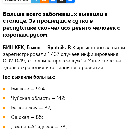
Больше всего заболевших выявили в
столице. За прошедшие сутки в
республике скончались девять человек с
коронавирусом.
БИШКЕК, 5 июл — Sputnik.
В Кыргызстане за сутки
зарегистрировали 1 437 случаев инфицирования
COVID-19, сообщила пресс-служба Министерства
здравоохранения и социального развития.
Где выявили больных:
Бишкек — 924;
Чуйская область — 142;
Баткенская — 87;
Ошская — 85;
Джалал-Абадская — 78;