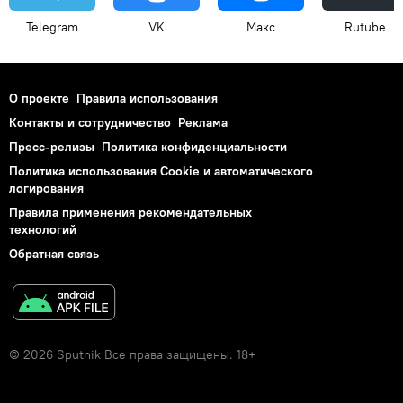
Telegram
VK
Макс
Rutube
О проекте
Правила использования
Контакты и сотрудничество
Реклама
Пресс-релизы
Политика конфиденциальности
Политика использования Cookie и автоматического
логирования
Правила применения рекомендательных
технологий
Обратная связь
© 2026 Sputnik Все права защищены. 18+