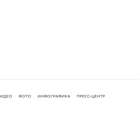
ВИДЕО
ФОТО
ИНФОГРАФИКА
ПРЕСС-ЦЕНТР