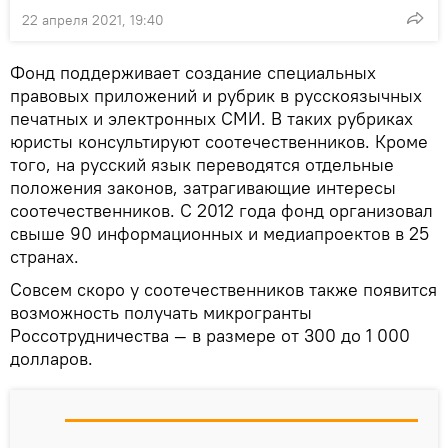
22 апреля 2021, 19:40
Фонд поддерживает создание специальных
правовых приложений и рубрик в русскоязычных
печатных и электронных СМИ. В таких рубриках
юристы консультируют соотечественников. Кроме
того, на русский язык переводятся отдельные
положения законов, затрагивающие интересы
соотечественников. С 2012 года фонд организовал
свыше 90 информационных и медиапроектов в 25
странах.
Совсем скоро у соотечественников также появится
возможность получать микрогранты
Россотрудничества — в размере от 300 до 1 000
долларов.