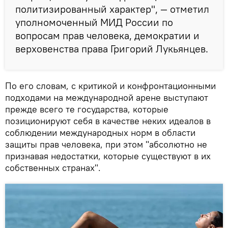
политизированный характер", — отметил
уполномоченный МИД России по
вопросам прав человека, демократии и
верховенства права Григорий Лукьянцев.
По его словам, с критикой и конфронтационными
подходами на международной арене выступают
прежде всего те государства, которые
позиционируют себя в качестве неких идеалов в
соблюдении международных норм в области
защиты прав человека, при этом "абсолютно не
признавая недостатки, которые существуют в их
собственных странах".