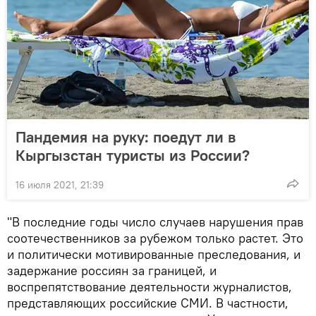
Пандемия на руку: поедут ли в
Кыргызстан туристы из России?
16 июля 2021, 21:39
"В последние годы число случаев нарушения прав
соотечественников за рубежом только растет. Это
и политически мотивированные преследования, и
задержание россиян за границей, и
воспрепятствование деятельности журналистов,
представляющих российские СМИ. В частности,