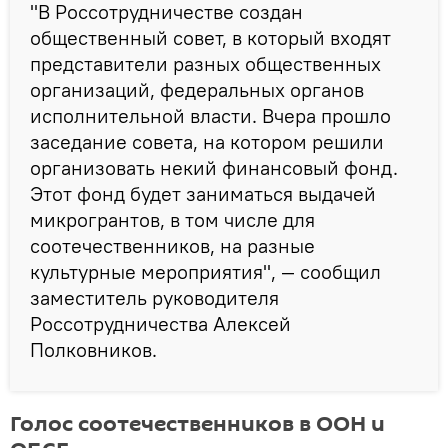
"В Россотрудничестве создан
общественный совет, в который входят
представители разных общественных
организаций, федеральных органов
исполнительной власти. Вчера прошло
заседание совета, на котором решили
организовать некий финансовый фонд.
Этот фонд будет заниматься выдачей
микрогрантов, в том числе для
соотечественников, на разные
культурные мероприятия", — сообщил
заместитель руководителя
Россотрудничества Алексей
Полковников.
Голос соотечественников в ООН и