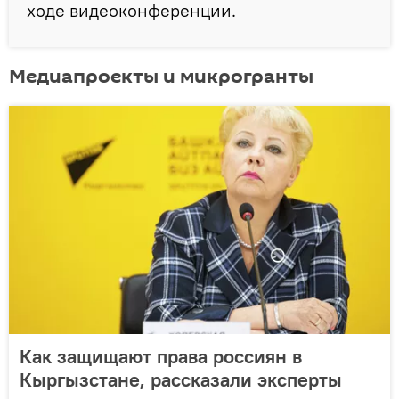
ходе видеоконференции.
Медиапроекты и микрогранты
Как защищают права россиян в
Кыргызстане, рассказали эксперты