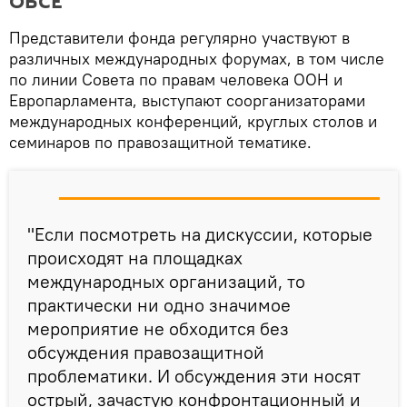
ОБСЕ
Представители фонда регулярно участвуют в
различных международных форумах, в том числе
по линии Совета по правам человека ООН и
Европарламента, выступают соорганизаторами
международных конференций, круглых столов и
семинаров по правозащитной тематике.
"Если посмотреть на дискуссии, которые
происходят на площадках
международных организаций, то
практически ни одно значимое
мероприятие не обходится без
обсуждения правозащитной
проблематики. И обсуждения эти носят
острый, зачастую конфронтационный и