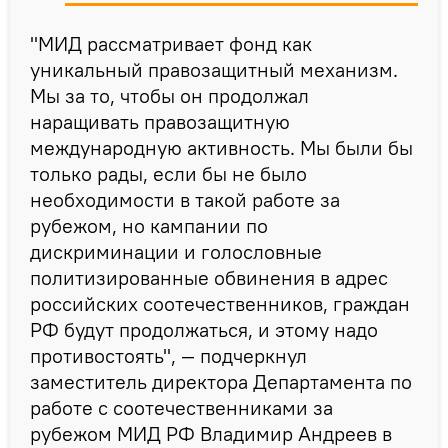
"МИД рассматривает фонд как
уникальный правозащитный механизм.
Мы за то, чтобы он продолжал
наращивать правозащитную
международную активность. Мы были бы
только рады, если бы не было
необходимости в такой работе за
рубежом, но кампании по
дискриминации и голословные
политизированные обвинения в адрес
российских соотечественников, граждан
РФ будут продолжаться, и этому надо
противостоять", — подчеркнул
заместитель директора Департамента по
работе с соотечественниками за
рубежом МИД РФ Владимир Андреев в