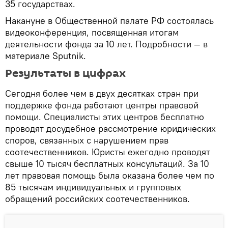
35 государствах.
Накануне в Общественной палате РФ состоялась
видеоконференция, посвященная итогам
деятельности фонда за 10 лет. Подробности — в
материале Sputnik.
Результаты в цифрах
Сегодня более чем в двух десятках стран при
поддержке фонда работают центры правовой
помощи. Специалисты этих центров бесплатно
проводят досудебное рассмотрение юридических
споров, связанных с нарушением прав
соотечественников. Юристы ежегодно проводят
свыше 10 тысяч бесплатных консультаций. За 10
лет правовая помощь была оказана более чем по
85 тысячам индивидуальных и групповых
обращений российских соотечественников.