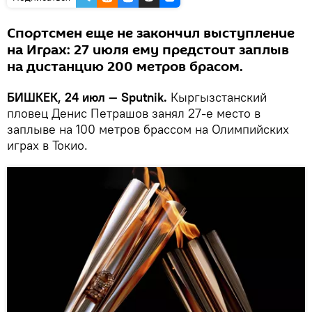
Спортсмен еще не закончил выступление
на Играх: 27 июля ему предстоит заплыв
на дистанцию 200 метров брасом.
БИШКЕК, 24 июл — Sputnik.
Кыргызстанский
пловец Денис Петрашов занял 27-е место в
заплыве на 100 метров брассом на Олимпийских
играх в Токио.