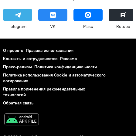
Telegram
VK
Макс
Rutube
О проекте
Правила использования
Контакты и сотрудничество
Реклама
Пресс-релизы
Политика конфиденциальности
Политика использования Cookie и автоматического
логирования
Правила применения рекомендательных
технологий
Обратная связь