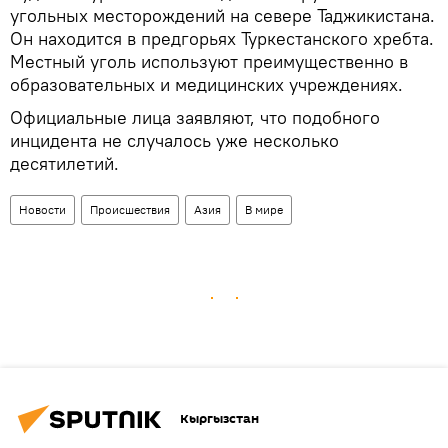
угольных месторождений на севере Таджикистана.
Он находится в предгорьях Туркестанского хребта.
Местный уголь используют преимущественно в
образовательных и медицинских учреждениях.
Официальные лица заявляют, что подобного
инцидента не случалось уже несколько
десятилетий.
Новости
Происшествия
Азия
В мире
Кыргызстан