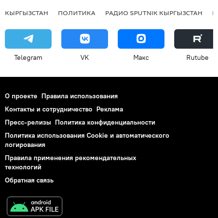
КЫРГЫЗСТАН
ПОЛИТИКА
РАДИО SPUTNIK КЫРГЫЗСТАН
Р
Telegram
VK
Макс
Rutube
О проекте
Правила использования
Контакты и сотрудничество
Реклама
Пресс-релизы
Политика конфиденциальности
Политика использования Cookie и автоматического
логирования
Правила применения рекомендательных
технологий
Обратная связь