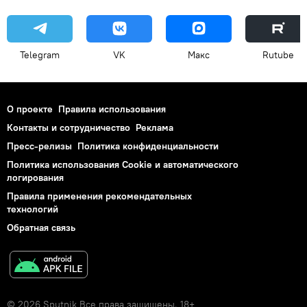
Telegram
VK
Макс
Rutube
О проекте
Правила использования
Контакты и сотрудничество
Реклама
Пресс-релизы
Политика конфиденциальности
Политика использования Cookie и автоматического
логирования
Правила применения рекомендательных
технологий
Обратная связь
© 2026 Sputnik Все права защищены. 18+