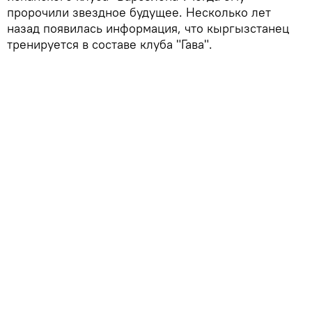
пророчили звездное будущее. Несколько лет
назад появилась информация, что кыргызстанец
тренируется в составе клуба "Гава".