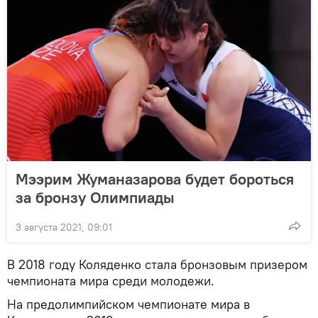
Мээрим Жуманазарова будет бороться
за бронзу Олимпиады
3 августа 2021, 09:01
В 2018 году Коляденко стала бронзовым призером
чемпионата мира среди молодежи.
На предолимпийском чемпионате мира в