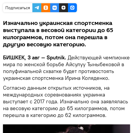
Подписаться
Изначально украинская спортсменка
выступала в весовой категории до 65
килограммов, потом она перешла в
другую весовую категорию.
БИШКЕК, 3 авг — Sputnik.
Действующей чемпионке
мира по женской борьбе Айсулуу Тыныбековой в
полуфинальной схватке будет противостоять
украинская спортсменка Ирина Коляденко.
Согласно данным открытых источников, на
международных соревнованиях украинка
выступает с 2017 года. Изначально она заявлялась
на весовую категорию до 65 килограммов, потом
перешла в категорию до 62 килограммов.