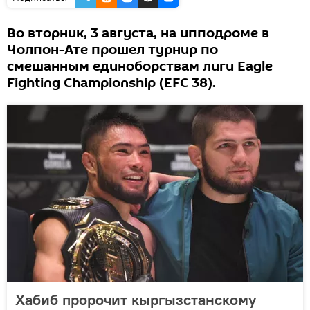
Во вторник, 3 августа, на ипподроме в
Чолпон-Ате прошел турнир по
смешанным единоборствам лиги Eagle
Fighting Championship (EFC 38).
Хабиб пророчит кыргызстанскому