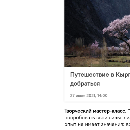
Путешествие в Кырг
добраться
27 июля 2021, 14:00
Творческий мастер-класс.
"
попробовать свои силы в 
опыт не имеет значения: в