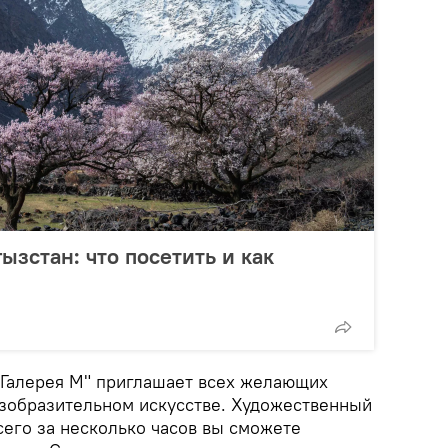
ызстан: что посетить и как
Галерея М" приглашает всех желающих
изобразительном искусстве. Художественный
сего за несколько часов вы сможете