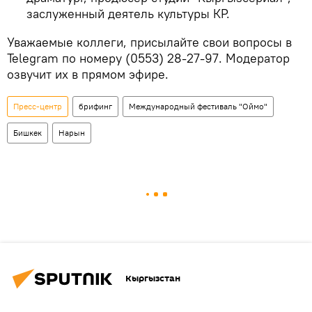
заслуженный деятель культуры КР.
Уважаемые коллеги, присылайте свои вопросы в
Telegram по номеру (0553) 28-27-97. Модератор
озвучит их в прямом эфире.
Пресс-центр
брифинг
Международный фестиваль "Оймо"
Бишкек
Нарын
Кыргызстан