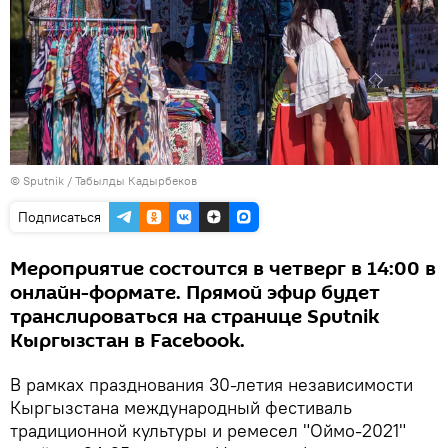
©
Sputnik / Табылды Кадырбеков
Подписаться
Мероприятие состоится в четверг в 14:00 в
онлайн-формате. Прямой эфир будет
транслироваться на странице Sputnik
Кыргызстан в Facebook.
В рамках празднования 30-летия независимости
Кыргызстана международный фестиваль
традиционной культуры и ремесел "Оймо-2021"