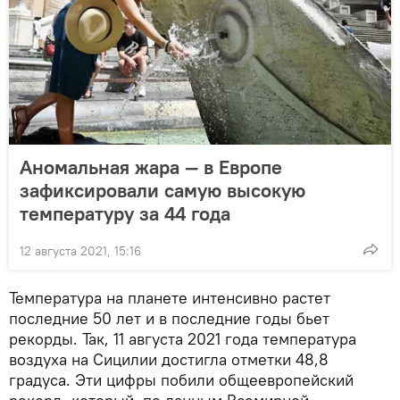
Аномальная жара — в Европе
зафиксировали самую высокую
температуру за 44 года
12 августа 2021, 15:16
Температура на планете интенсивно растет
последние 50 лет и в последние годы бьет
рекорды. Так, 11 августа 2021 года температура
воздуха на Сицилии достигла отметки 48,8
градуса. Эти цифры побили общеевропейский