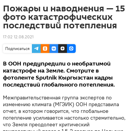
Пожары и наводнения — 15
фото катастрофических
последствий потепления
17:02 12.08.2021
Подписаться
В ООН предупредили о необратимой
катастрофе на Земле. Смотрите в
фотоленте Sputnik Кыргызстан кадры
последствий глобального потепления.
Межправительственная группа экспертов по
изменению климата (МГЭИК) ООН представила
отчет, в котором говорится, что глобальное
потепление усиливается настолько стремительно,
что Земля преодолеет критический