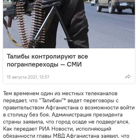
Талибы контролируют все
погранпереходы — СМИ
15 августа 2021, 13:57
Тем временем один из местных телеканалов
передает, что "Талибан"* ведет переговоры с
правительством Афганистана о возможности войти
в столицу без боя. Администрация президента
страны заявила, что город осаде не подвергался.
Как передает РИА Новости, исполняющий
обязанности главы МВД Афганистана заявил, что