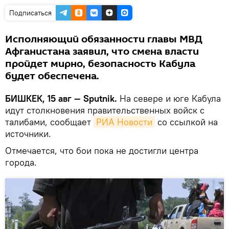
Подписаться
Исполняющий обязанности главы МВД
Афганистана заявил, что смена власти
пройдет мирно, безопасность Кабула
будет обеспечена.
БИШКЕК, 15 авг — Sputnik.
На севере и юге Кабула
идут столкновения правительственных войск с
талибами, сообщает
РИА Новости
со ссылкой на
источники.
Отмечается, что бои пока не достигли центра
города.