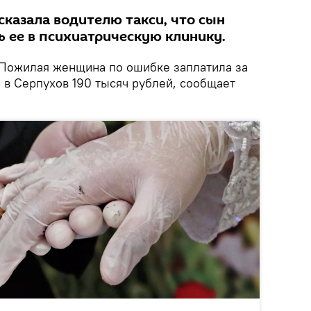
казала водителю такси, что сын
ь ее в психиатрическую клинику.
Пожилая женщина по ошибке заплатила за
 в Серпухов 190 тысяч рублей, сообщает