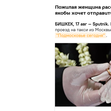
Пожилая женщина расс
якобы хочет отправит
БИШКЕК, 17 авг — Sputnik.
проезд на такси из Москвы
"Подмосковье сегодня"
.