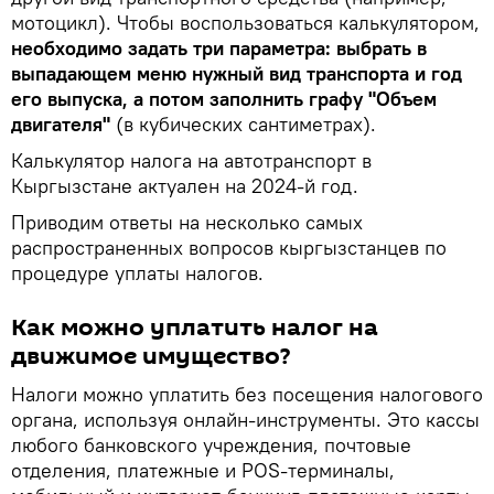
мотоцикл). Чтобы воспользоваться калькулятором,
необходимо задать три параметра: выбрать в
выпадающем меню нужный вид транспорта и год
его выпуска, а потом заполнить графу "Объем
двигателя"
(в кубических сантиметрах).
Калькулятор налога на автотранспорт в
Кыргызстане актуален на 2024-й год.
Приводим ответы на несколько самых
распространенных вопросов кыргызстанцев по
процедуре уплаты налогов.
Как можно уплатить налог на
движимое имущество?
Налоги можно уплатить без посещения налогового
органа, используя онлайн-инструменты. Это кассы
любого банковского учреждения, почтовые
отделения, платежные и POS-терминалы,