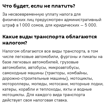
Что будет, если не платить?
За несвоевременную уплату налога для
физических лиц предусмотрен административный
штраф в 1 000 сомов, для юридических — 5 000.
Какие виды транспорта облагаются
налогом?
Налогом облагаются все виды транспорта, в том
числе легковые автомобили, фургоны и пикапы на
базе легковых автомобилей, грузовые
автомобили, автобусы, микроавтобусы,
самоходные машины (тракторы, комбайны,
дорожно-строительные машины), мотоциклы,
мотороллеры, мопеды, мотосани, моторные лодки,
катеры, корабли и теплоходы, яхты и водные
мотоциклы. Для каждого вида транспорта
действует своя налоговая ставка.