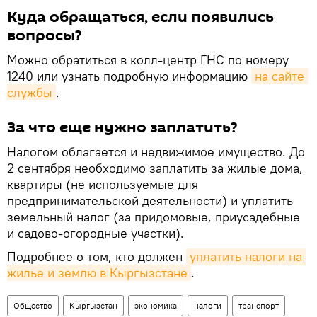
Куда обращаться, если появились
вопросы?
Можно обратиться в колл-центр ГНС по номеру
1240 или узнать подробную информацию
на сайте 
службы
.
За что еще нужно заплатить?
Налогом облагается и недвижимое имущество. До
2 сентября необходимо заплатить за жилые дома,
квартиры (не используемые для
предпринимательской деятельности) и уплатить
земельный налог (за придомовые, приусадебные
и садово-огородные участки).
Подробнее о том, кто должен
уплатить налоги на 
жилье и землю в Кыргызстане
.
Общество
Кыргызстан
экономика
налоги
транспорт