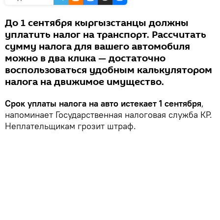
До 1 сентября кыргызстанцы должны
уплатить налог на транспорт. Рассчитать
сумму налога для вашего автомобиля
можно в два клика — достаточно
воспользоваться удобным калькулятором
налога на движимое имущество.
Срок уплаты налога на авто истекает 1 сентября
,
напоминает Государственная налоговая служба КР.
Неплательщикам грозит штраф.