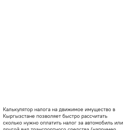
Калькулятор налога на движимое имущество в
Кыргызстане позволяет быстро рассчитать
сколько нужно оплатить налог за автомобиль или
другой вид транспортного средства (например,