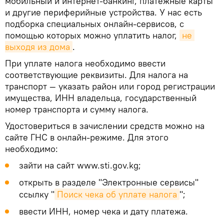
мобильный и интернет-банкинг, платежные карты
и другие периферийные устройства. У нас есть
подборка специальных онлайн-сервисов, с
помощью которых можно уплатить налог,
не 
выходя из дома
.
При уплате налога необходимо ввести
соответствующие реквизиты. Для налога на
транспорт — указать район или город регистрации
имущества, ИНН владельца, государственный
номер транспорта и сумму налога.
Удостовериться в зачислении средств можно на
сайте ГНС в онлайн-режиме. Для этого
необходимо:
зайти на сайт www.sti.gov.kg;
открыть в разделе "Электронные сервисы"
ссылку "
Поиск чека об уплате налога
";
ввести ИНН, номер чека и дату платежа.