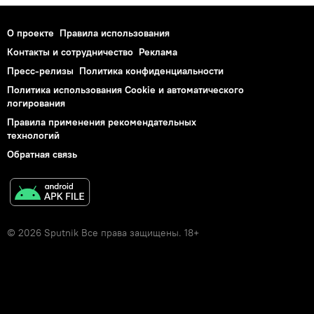
О проекте
Правила использования
Контакты и сотрудничество
Реклама
Пресс-релизы
Политика конфиденциальности
Политика использования Cookie и автоматического
логирования
Правила применения рекомендательных
технологий
Обратная связь
© 2026 Sputnik Все права защищены. 18+