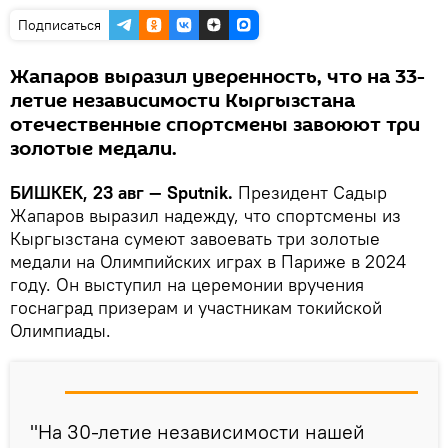
Подписаться
Жапаров выразил уверенность, что на 33-
летие независимости Кыргызстана
отечественные спортсмены завоюют три
золотые медали.
БИШКЕК, 23 авг — Sputnik.
Президент Садыр
Жапаров выразил надежду, что спортсмены из
Кыргызстана сумеют завоевать три золотые
медали на Олимпийских играх в Париже в 2024
году. Он выступил на церемонии вручения
госнаград призерам и участникам токийской
Олимпиады.
"На 30-летие независимости нашей