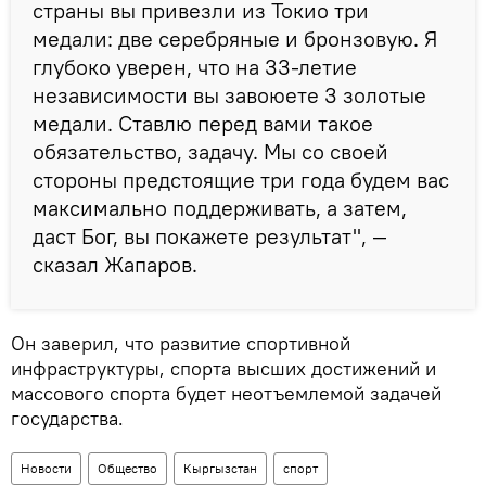
страны вы привезли из Токио три
медали: две серебряные и бронзовую. Я
глубоко уверен, что на 33-летие
независимости вы завоюете 3 золотые
медали. Ставлю перед вами такое
обязательство, задачу. Мы со своей
стороны предстоящие три года будем вас
максимально поддерживать, а затем,
даст Бог, вы покажете результат", —
сказал Жапаров.
Он заверил, что развитие спортивной
инфраструктуры, спорта высших достижений и
массового спорта будет неотъемлемой задачей
государства.
Новости
Общество
Кыргызстан
спорт