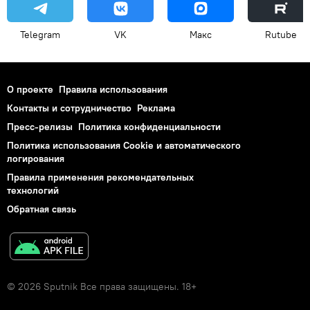
Telegram
VK
Макс
Rutube
О проекте
Правила использования
Контакты и сотрудничество
Реклама
Пресс-релизы
Политика конфиденциальности
Политика использования Cookie и автоматического
логирования
Правила применения рекомендательных
технологий
Обратная связь
© 2026 Sputnik Все права защищены. 18+