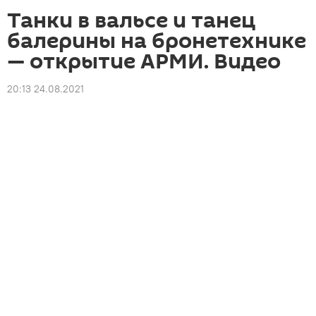
Танки в вальсе и танец
балерины на бронетехнике
— открытие АРМИ. Видео
20:13 24.08.2021