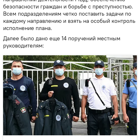
безопасности граждан и борьбе с преступностью.
Всем подразделениям четко поставить задачи по
каждому направлению и взять на особый контроль
исполнение плана.
Далее было дано еще 14 поручений местным
руководителям: