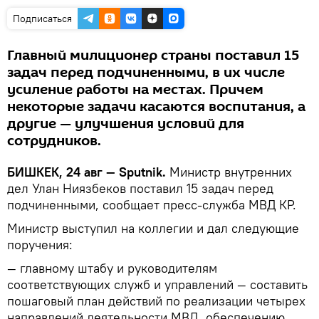
Подписаться
Главный милиционер страны поставил 15
задач перед подчиненными, в их числе
усиление работы на местах. Причем
некоторые задачи касаются воспитания, а
другие — улучшения условий для
сотрудников.
БИШКЕК, 24 авг — Sputnik.
Министр внутренних
дел Улан Ниязбеков поставил 15 задач перед
подчиненными, сообщает пресс-служба МВД КР.
Министр выступил на коллегии и дал следующие
поручения:
— главному штабу и руководителям
соответствующих служб и управлений — составить
пошаговый план действий по реализации четырех
направлений деятельности МВД, обеспечению