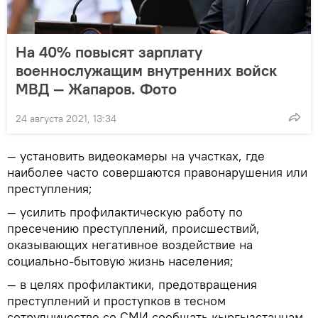
На 40% повысят зарплату
военнослужащим внутренних войск
МВД — Жапаров. Фото
24 августа 2021, 13:34
— установить видеокамеры на участках, где
наиболее часто совершаются правонарушения или
преступления;
— усилить профилактическую работу по
пресечению преступлений, происшествий,
оказывающих негативное воздействие на
социально-бытовую жизнь населения;
— в целях профилактики, предотвращения
преступлений и проступков в тесном
сотрудничестве со СМИ сообщать кыргызстанцам