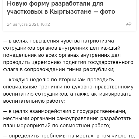
Новую форму разработали для
участковых в Кыргызстане — фото
24 августа 2021, 16:12
— в целях повышения чувства патриотизма
сотрудников органов внутренних дел каждый
понедельник во всех органах внутренних дел
проводить церемонию поднятия государственного
флага в сопровождении гимна республики;
— каждую неделю по вторникам проводить
специальные тренинги по духовно-нравственному
воспитанию сотрудников, а также активизировать
воспитательную работу;
— в целях взаимодействия с государственными,
местными органами самоуправления разработать
план мероприятий по совместной работе;
— определить проблемы на местах, в том числе те,