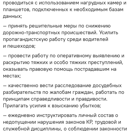
проводиться с использованием нагрудных камер и
планшетов, подключенных к необходимым базам
данных;
— принять решительные меры по снижению
дорожно-транспортных происшествий. Усилить
пропагандистскую работу среди водителей
и пешеходов;
— провести работу по оперативному выявлению и
раскрытию тяжких и особо тяжких преступлений,
оказывать правовую помощь пострадавшим на
местах;
— качественно вести расследование досудебных
разбирательств по жалобам граждан, работать по
принципам справедливости и правдивости.
Прилагать усилия к взысканию убытков;
— ежедневно инструктировать личный состав о
недопущении нарушения законов КР, трудовой и
служебной дисциплины, о соблюдении законности