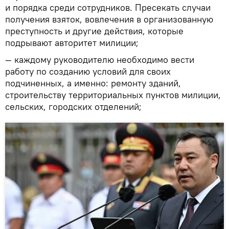
и порядка среди сотрудников. Пресекать случаи
получения взяток, вовлечения в организованную
преступность и другие действия, которые
подрывают авторитет милиции;
— каждому руководителю необходимо вести
работу по созданию условий для своих
подчиненных, а именно: ремонту зданий,
строительству территориальных пунктов милиции,
сельских, городских отделений;