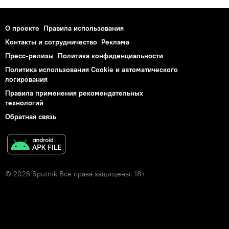
О проекте
Правила использования
Контакты и сотрудничество
Реклама
Пресс-релизы
Политика конфиденциальности
Политика использования Cookie и автоматического
логирования
Правила применения рекомендательных
технологий
Обратная связь
© 2026 Sputnik Все права защищены. 18+