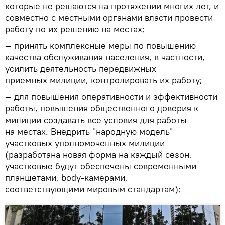
которые не решаются на протяжении многих лет, и
совместно с местными органами власти провести
работу по их решению на местах;
— принять комплексные меры по повышению
качества обслуживания населения, в частности,
усилить деятельность передвижных
приемных милиции, контролировать их работу;
— для повышения оперативности и эффективности
работы, повышения общественного доверия к
милиции создавать все условия для работы
на местах. Внедрить "народную модель"
участковых уполномоченных милиции
(разработана новая форма на каждый сезон,
участковые будут обеспечены современными
планшетами, body-камерами,
соответствующими мировым стандартам);