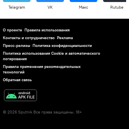
Telegram
VK
Макс
Rutube
О проекте
Правила использования
Контакты и сотрудничество
Реклама
Пресс-релизы
Политика конфиденциальности
Политика использования Cookie и автоматического
логирования
Правила применения рекомендательных
технологий
Обратная связь
© 2026 Sputnik Все права защищены. 18+