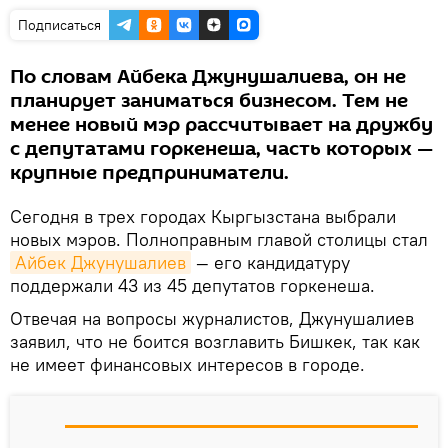
Подписаться
По словам Айбека Джунушалиева, он не
планирует заниматься бизнесом. Тем не
менее новый мэр рассчитывает на дружбу
с депутатами горкенеша, часть которых —
крупные предприниматели.
Сегодня в трех городах Кыргызстана выбрали
новых мэров. Полноправным главой столицы стал
Айбек Джунушалиев
— его кандидатуру
поддержали 43 из 45 депутатов горкенеша.
Отвечая на вопросы журналистов, Джунушалиев
заявил, что не боится возглавить Бишкек, так как
не имеет финансовых интересов в городе.