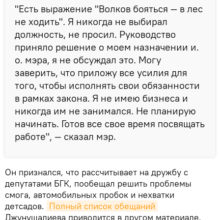
"Есть выражение "Волков бояться — в лес
не ходить". Я никогда не выбирал
должность, не просил. Руководство
приняло решение о моем назначении и.
о. мэра, я не обсуждал это. Могу
заверить, что приложу все усилия для
того, чтобы исполнять свои обязанности
в рамках закона. Я не имею бизнеса и
никогда им не занимался. Не планирую
начинать. Готов все свое время посвящать
работе", — сказал мэр.
Он признался, что рассчитывает на дружбу с
депутатами БГК, пообещал решить проблемы
смога, автомобильных пробок и нехватки
детсадов.
Полный список обещаний
Джунушалиева приводится в другом материале.