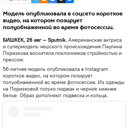
Модель опубликовала в соцсети короткое
видео, на котором позирует
полуобнаженной во время фотосессии.
БИШКЕК, 26 авг — Sputnik.
Американская актриса
и супермодель чешского происхождения Паулина
Поризкова восхитила поклонников стройностью и
прессом.
56-летняя модель опубликовала в Instagram
короткое видео, на котором позирует
полуобнаженной во время фотосессии. Из одежды
на Поризковой только пиджак и черное нижнее
белье. Образ дополняют подвеска и кольца.