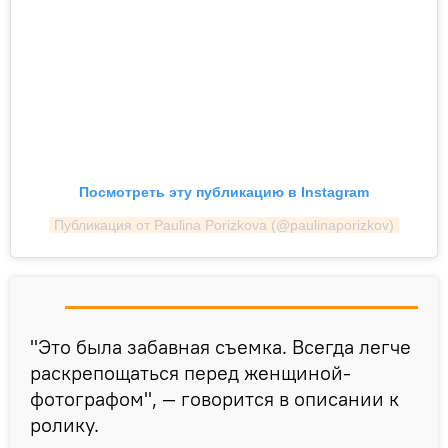
Посмотреть эту публикацию в Instagram
Публикация от Paulina Porizkova (@paulinaporizkov)
"Это была забавная съемка. Всегда легче
раскрепощаться перед женщиной-
фотографом", — говорится в описании к
ролику.