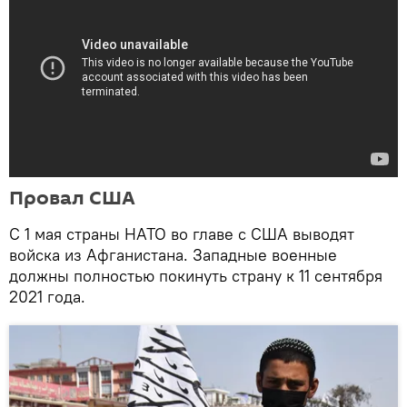
Провал США
С 1 мая страны НАТО во главе с США выводят
войска из Афганистана. Западные военные
должны полностью покинуть страну к 11 сентября
2021 года.