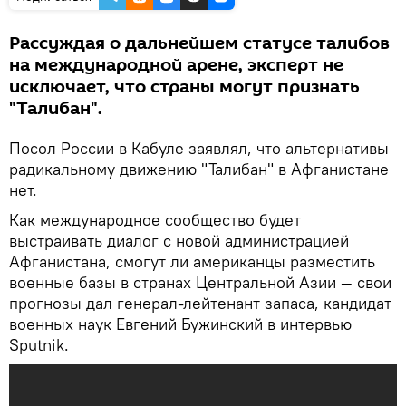
Рассуждая о дальнейшем статусе талибов
на международной арене, эксперт не
исключает, что страны могут признать
"Талибан".
Посол России в Кабуле заявлял, что альтернативы
радикальному движению "Талибан" в Афганистане
нет.
Как международное сообщество будет
выстраивать диалог с новой администрацией
Афганистана, смогут ли американцы разместить
военные базы в странах Центральной Азии — свои
прогнозы дал генерал-лейтенант запаса, кандидат
военных наук Евгений Бужинский в интервью
Sputnik.