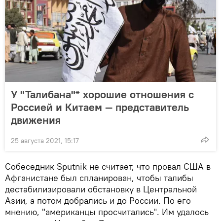
У "Талибана"* хорошие отношения с
Россией и Китаем — представитель
движения
25 августа 2021, 15:17
Собеседник Sputnik не считает, что провал США в
Афганистане был спланирован, чтобы талибы
дестабилизировали обстановку в Центральной
Азии, а потом добрались и до России. По его
мнению, "американцы просчитались". Им удалось