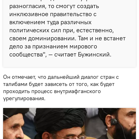
разногласия, то смогут создать
инклюзивное правительство с
включением туда различных
политических сил при, естественно,
своем доминировании. Там и не встанет
дело за признанием мирового
сообщества", — считает Бужинский.
Он отмечает, что дальнейший диалог стран с
талибами будет зависеть от того, как будет
проходить процесс внутриафганского
урегулирования.