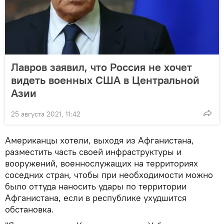
Лавров заявил, что Россия не хочет
видеть военных США в Центральной
Азии
25 августа 2021, 11:42
Американцы хотели, выходя из Афганистана,
разместить часть своей инфраструктуры и
вооружений, военнослужащих на территориях
соседних стран, чтобы при необходимости можно
было оттуда наносить удары по территории
Афганистана, если в республике ухудшится
обстановка.