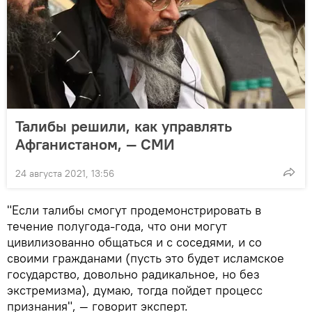
Талибы решили, как управлять
Афганистаном, — СМИ
24 августа 2021, 13:56
"Если талибы смогут продемонстрировать в
течение полугода-года, что они могут
цивилизованно общаться и с соседями, и со
своими гражданами (пусть это будет исламское
государство, довольно радикальное, но без
экстремизма), думаю, тогда пойдет процесс
признания", — говорит эксперт.