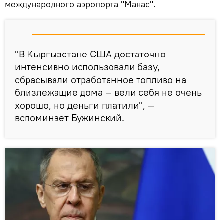
международного аэропорта "Манас".
"В Кыргызстане США достаточно
интенсивно использовали базу,
сбрасывали отработанное топливо на
близлежащие дома — вели себя не очень
хорошо, но деньги платили", —
вспоминает Бужинский.