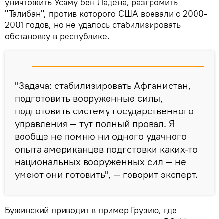
уничтожить Усаму бен Ладена, разгромить
"Талибан", против которого США воевали с 2000-
2001 годов, но не удалось стабилизировать
обстановку в республике.
"Задача: стабилизировать Афганистан,
подготовить вооруженные силы,
подготовить систему государственного
управления — тут полный провал. Я
вообще не помню ни одного удачного
опыта американцев подготовки каких-то
национальных вооруженных сил — не
умеют они готовить", — говорит эксперт.
Бужинский приводит в пример Грузию, где