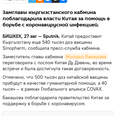
Замглавы кыргызстанского кабмина
поблагодарила власти Китая за помощь в
борьбе с коронавирусной инфекцией.
БИШКЕК, 27 авг — Sputnik.
Китай предоставит
Кыргызстану еще 540 тысяч доз вакцины
Sinopharm, сообщила пресс-служба кабмина.
Заместитель главы кабмина
Жылдыз Бакашова
переговорила с послом Китая Ду Дэвень, во время
встречи и была достигнута такая договоренность.
Отмечено, что 500 тысяч доз китайской вакцины
прибудут в качестве гуманитарной помощи, а 40
тысяч — в рамках Глобального альянса COVAX.
Бакашова поблагодарила правительство Китая за
поддержку в борьбе с коронавирусом.