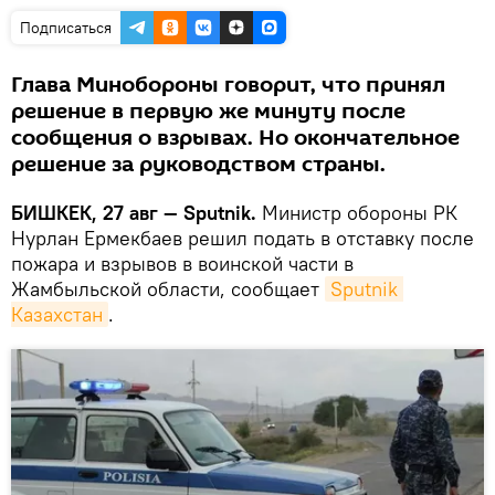
Подписаться
Глава Минобороны говорит, что принял
решение в первую же минуту после
сообщения о взрывах. Но окончательное
решение за руководством страны.
БИШКЕК, 27 авг — Sputnik.
Министр обороны РК
Нурлан Ермекбаев решил подать в отставку после
пожара и взрывов в воинской части в
Жамбыльской области, сообщает
Sputnik 
Казахстан
.