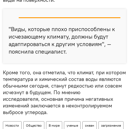
"Виды, которые плохо приспособлены к
исчезающему климату, должны будут
адаптироваться к другим условиям", —
пояснила специалист.
Кроме того, она отметила, что климат, при котором
температура и химический состав воды являются
обычными сегодня, станут редкостью или совсем
исчезнут в будущем. По мнению
исследователя, основная причина негативных
изменений заключается в неконтролируемом
выбросе углерода.
Новости
Общество
В мире
ученые
океан
загрязнение