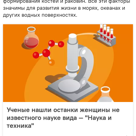
формирования костей и раковин. Все эти факторы
значимы для развития жизни в морях, океанах и
других водных поверхностях.
Ученые нашли останки женщины не
известного науке вида — "Наука и
техника"