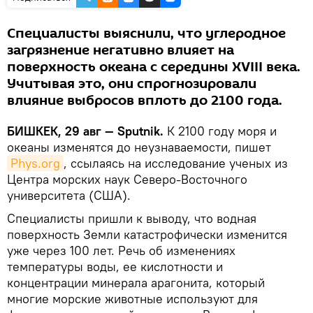
Специалисты выяснили, что углеродное
загрязнение негативно влияет на
поверхность океана с середины XVIII века.
Учитывая это, они спрогнозировали
влияние выбросов вплоть до 2100 года.
БИШКЕК, 29 авг — Sputnik.
К 2100 году моря и
океаны изменятся до неузнаваемости, пишет
Phys.org
, ссылаясь на исследование ученых из
Центра морских наук Северо-Восточного
университета (США).
Специалисты пришли к выводу, что водная
поверхность Земли катастрофически изменится
уже через 100 лет. Речь об изменениях
температуры воды, ее кислотности и
концентрации минерала арагонита, который
многие морские животные используют для