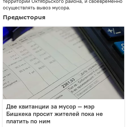
территории Октябрьского района, и своевременно
осуществлять вывоз мусора.
Предыстория
Две квитанции за мусор — мэр
Бишкека просит жителей пока не
платить по ним