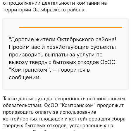
о продолжении деятельности компании на
территории Октябрьского района.
"Дорогие жители Октябрьского района!
Просим вас и хозяйствующие субъекты
производить выплаты за услуги по
вывозу твердых бытовых отходов ОсОО
"Комтранском", — говорится в
сообщении.
Также достигнута договоренность по финансовым
обязательствам. ОсОО "Комтранском" продолжит
производить оплату за использование
контейнерных площадок и контейнеров для сбора
твердых бытовых отходов, установленных на