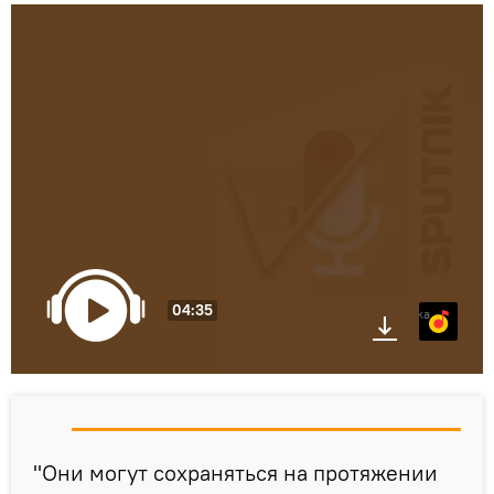
04:35
Яндекс.Музыка
"Они могут сохраняться на протяжении