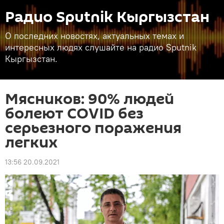
Радио Sputnik Кыргызстан
О последних новостях, актуальных темах и
интересных людях слушайте на радио Sputnik
Кыргызстан.
Мясников: 90% людей
болеют COVID без
серьезного поражения
легких
13:56 20.09.2021