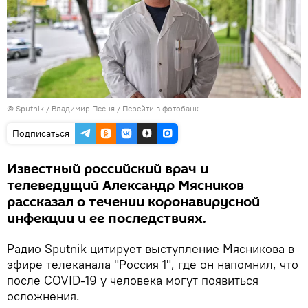
©
Sputnik
/ Владимир Песня
/
Перейти в фотобанк
Подписаться
Известный российский врач и
телеведущий Александр Мясников
рассказал о течении коронавирусной
инфекции и ее последствиях.
Радио Sputnik цитирует выступление Мясникова в
эфире телеканала "Россия 1", где он напомнил, что
после COVID-19 у человека могут появиться
осложнения.