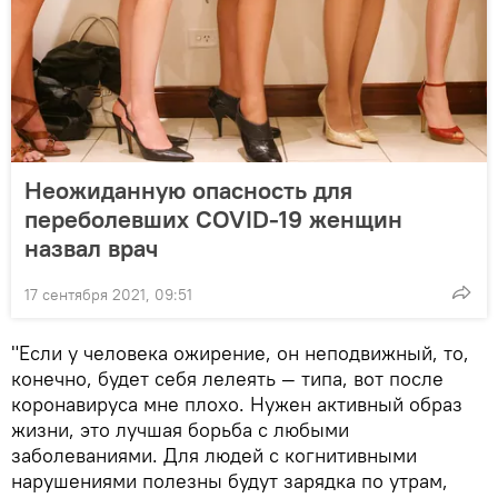
Неожиданную опасность для
переболевших COVID-19 женщин
назвал врач
17 сентября 2021, 09:51
"Если у человека ожирение, он неподвижный, то,
конечно, будет себя лелеять — типа, вот после
коронавируса мне плохо. Нужен активный образ
жизни, это лучшая борьба с любыми
заболеваниями. Для людей с когнитивными
нарушениями полезны будут зарядка по утрам,