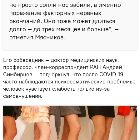
не просто сопли нос забили, а именно
поражение факторных нервных
окончаний. Оно тоже может длиться
долго ― до трех месяцев и больше", ―
отметил Мясников.
Его собеседник — доктор медицинских наук,
профессор, член-корреспондент РАН Андрей
Симбирцев — подчеркнул, что после COVID-19
часто наблюдаются психосоматические проблемы:
человек чувствует слабость только из-за
самовнушения.