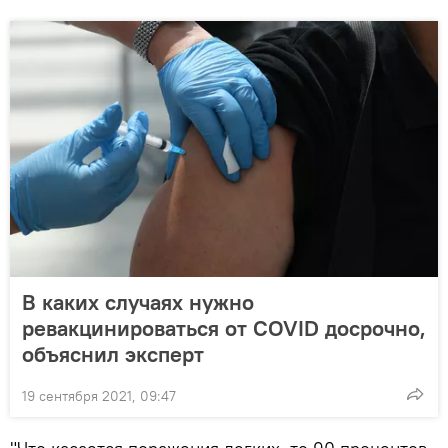
В каких случаях нужно
ревакцинироваться от COVID досрочно,
объяснил эксперт
19 сентября 2021, 09:47