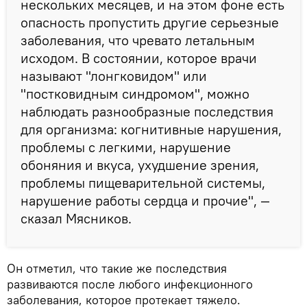
нескольких месяцев, и на этом фоне есть
опасность пропустить другие серьезные
заболевания, что чревато летальным
исходом. В состоянии, которое врачи
называют "лонгковидом" или
"постковидным синдромом", можно
наблюдать разнообразные последствия
для организма: когнитивные нарушения,
проблемы с легкими, нарушение
обоняния и вкуса, ухудшение зрения,
проблемы пищеварительной системы,
нарушение работы сердца и прочие", —
сказал Мясников.
Он отметил, что такие же последствия
развиваются после любого инфекционного
заболевания, которое протекает тяжело.