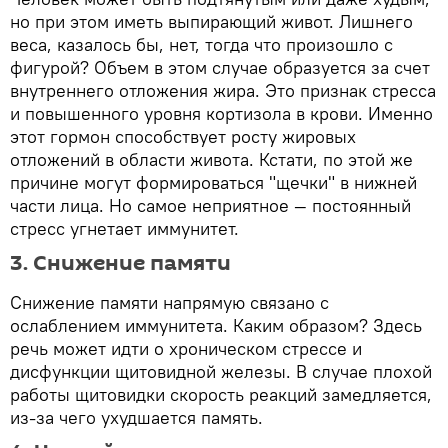
но при этом иметь выпирающий живот. Лишнего
веса, казалось бы, нет, тогда что произошло с
фигурой? Объем в этом случае образуется за счет
внутреннего отложения жира. Это признак стресса
и повышенного уровня кортизола в крови. Именно
этот гормон способствует росту жировых
отложений в области живота. Кстати, по этой же
причине могут формироваться "щечки" в нижней
части лица. Но самое неприятное — постоянный
стресс угнетает иммунитет.
3. Снижение памяти
Снижение памяти напрямую связано с
ослаблением иммунитета. Каким образом? Здесь
речь может идти о хроническом стрессе и
дисфункции щитовидной железы. В случае плохой
работы щитовидки скорость реакций замедляется,
из-за чего ухудшается память.