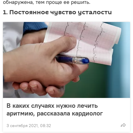
обнаружена, тем проще ее решить.
1. Постоянное чувство усталости
В каких случаях нужно лечить
аритмию, рассказала кардиолог
3 сентября 2021, 08:32