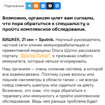
Подписаться
Возможно, организм шлет вам сигналы,
что пора обратиться к специалисту и
пройти комплексное обследование.
БИШКЕК, 21 сен — Sputnik.
Научный руководитель
частной сети клиник иммунореабилитации и
превентивной медицины Ольга Шуппо рассказала
порталу
"Доктор Питер"
о признаках слабого
иммунитета, которые нельзя игнорировать.
Наш организм — очень сложная система, в которой
все взаимосвязано. Поэтому сухие волосы или
лишние сантиметры в области талии — не всегда
повод сменить шампунь или садиться на диету.
Возможно, это знак, что пора обратиться к
терапевту или иммунологу и пройти комплексное
обследование. Ведь чем раньше проблема будет