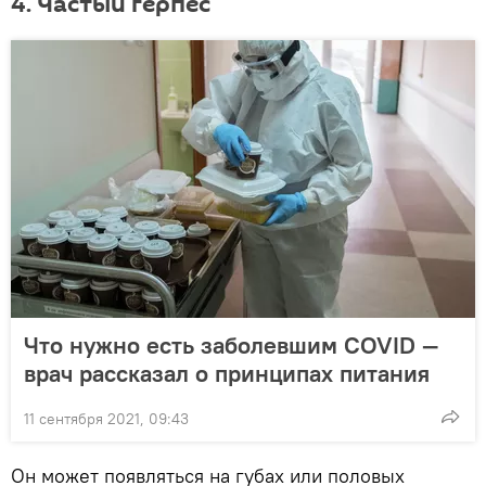
4. Частый герпес
Что нужно есть заболевшим COVID —
врач рассказал о принципах питания
11 сентября 2021, 09:43
Он может появляться на губах или половых