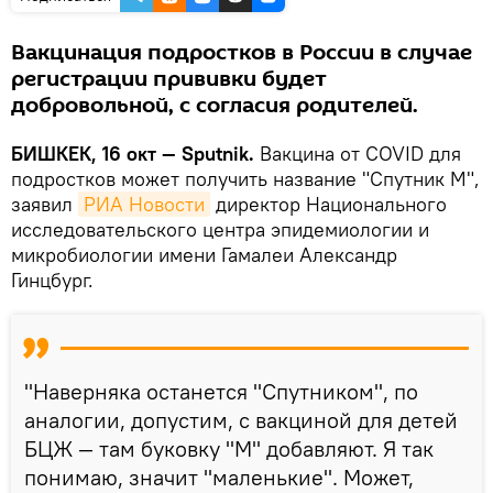
Вакцинация подростков в России в случае
регистрации прививки будет
добровольной, с согласия родителей.
БИШКЕК, 16 окт — Sputnik.
Вакцина от COVID для
подростков может получить название "Спутник М",
заявил
РИА Новости
директор Национального
исследовательского центра эпидемиологии и
микробиологии имени Гамалеи Александр
Гинцбург.
"Наверняка останется "Спутником", по
аналогии, допустим, с вакциной для детей
БЦЖ — там буковку "М" добавляют. Я так
понимаю, значит "маленькие". Может,