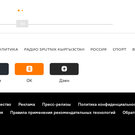
ОЛИТИКА
РАДИО SPUTNIK КЫРГЫЗСТАН
РОССИЯ
СПОРТ
e
OK
Дзен
чество
Реклама
Пресс-релизы
Политика конфиденциально
ия
Правила применения рекомендательных технологий
Обрат