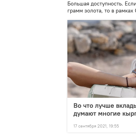
Большая доступность. Есл
грамм золота, то в рамках
Во что лучше вклады
думают многие кыр
17 сентября 2021, 19:55