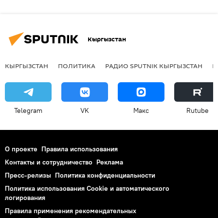
Кыргызстан
КЫРГЫЗСТАН
ПОЛИТИКА
РАДИО SPUTNIK КЫРГЫЗСТАН
Р
Telegram
VK
Макс
Rutube
О проекте
Правила использования
Контакты и сотрудничество
Реклама
Пресс-релизы
Политика конфиденциальности
Политика использования Cookie и автоматического
логирования
Правила применения рекомендательных