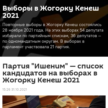
Выборы в Жогорку Кенеш
2021
Повторные выборы в Жогорку Кенеш состоялись
28 ноября 2021 года. На этих выборах 54 депутата
избирали по партийным спискам, 36 депутатов —
по одномандатным округам. В выборах в
парламент участвовала 21 партия.
Партия "Ишеним" — список
кандидатов на выборах в
Жогорку Кенеш 2021
15:26 31.10.2021