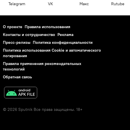
Telegram
VK
Макс
Rutube
О проекте
Правила использования
Контакты и сотрудничество
Реклама
Пресс-релизы
Политика конфиденциальности
Политика использования Cookie и автоматического
логирования
Правила применения рекомендательных
технологий
Обратная связь
© 2026 Sputnik Все права защищены. 18+