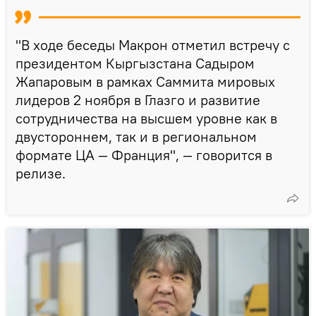
"В ходе беседы Макрон отметил встречу c
президентом Кыргызстана Садыром
Жапаровым в рамках Саммита мировых
лидеров 2 ноября в Глазго и развитие
сотрудничества на высшем уровне как в
двустороннем, так и в региональном
формате ЦА — Франция", — говорится в
релизе.