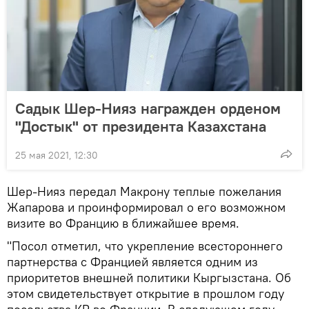
Садык Шер-Нияз награжден орденом
"Достык" от президента Казахстана
25 мая 2021, 12:30
Шер-Нияз передал Макрону теплые пожелания
Жапарова и проинформировал о его возможном
визите во Францию в ближайшее время.
"Посол отметил, что укрепление всестороннего
партнерства с Францией является одним из
приоритетов внешней политики Кыргызстана. Об
этом свидетельствует открытие в прошлом году