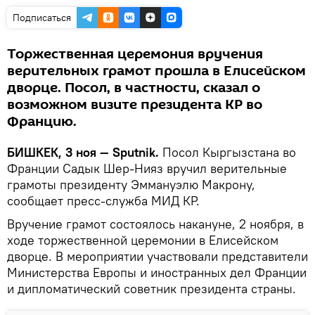
Подписаться
Торжественная церемония вручения
верительных грамот прошла в Елисейском
дворце. Посол, в частности, сказал о
возможном визите президента КР во
Францию.
БИШКЕК, 3 ноя — Sputnik.
Посол Кыргызстана во
Франции Садык Шер-Нияз вручил верительные
грамоты президенту Эммануэлю Макрону,
сообщает пресс-служба МИД КР.
Вручение грамот состоялось накануне, 2 ноября, в
ходе торжественной церемонии в Елисейском
дворце. В мероприятии участвовали представители
Министерства Европы и иностранных дел Франции
и дипломатический советник президента страны.