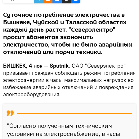
Суточное потребление электричества в
Бишкеке, Чуйской и Таласской областях
каждый день растет. "Северэлектро"
просит абонентов экономить
электричество, чтобы не было аварийных
отключений или порчи техники.
БИШКЕК, 4 ноя — Sputnik.
ОАО "Северэлектро"
призывает граждан соблюдать режим потребления
электроэнергии в часы максимальных нагрузок во
избежание аварийных отключений и повреждения
электрооборудования.
"Согласно полученным техническим
условиям на электроснабжение, в часы