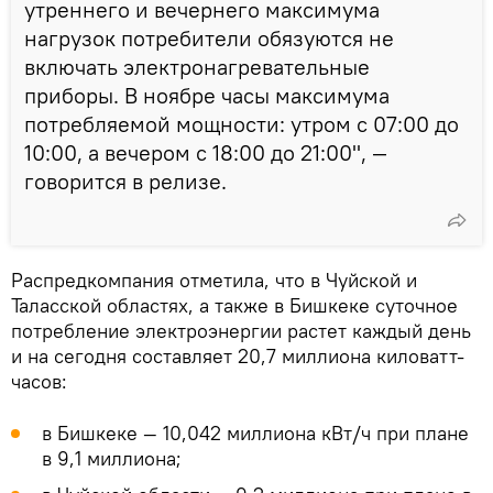
утреннего и вечернего максимума
нагрузок потребители обязуются не
включать электронагревательные
приборы. В ноябре часы максимума
потребляемой мощности: утром с 07:00 до
10:00, а вечером с 18:00 до 21:00", —
говорится в релизе.
Распредкомпания отметила, что в Чуйской и
Таласской областях, а также в Бишкеке суточное
потребление электроэнергии растет каждый день
и на сегодня составляет 20,7 миллиона киловатт-
часов:
в Бишкеке — 10,042 миллиона кВт/ч при плане
в 9,1 миллиона;